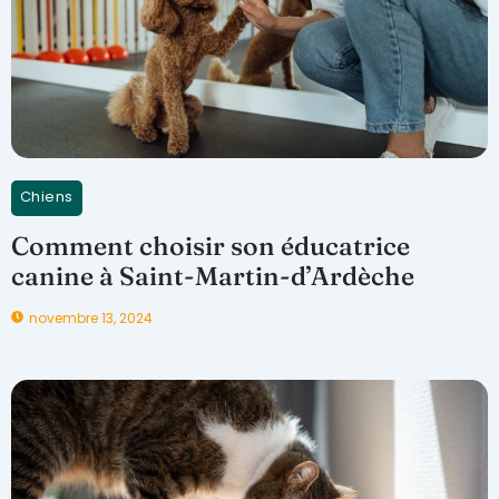
Chiens
Comment choisir son éducatrice
canine à Saint-Martin-d’Ardèche
novembre 13, 2024