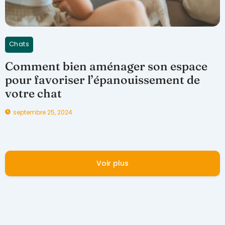
Chats
Comment bien aménager son espace
pour favoriser l’épanouissement de
votre chat
septembre 25, 2024
Voir plus