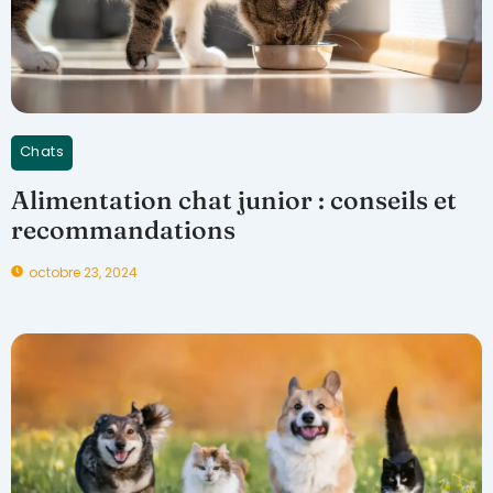
Chats
Alimentation chat junior : conseils et
recommandations
octobre 23, 2024