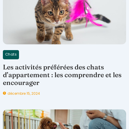
Chats
Les activités préférées des chats
d’appartement : les comprendre et les
encourager
décembre 15, 2024