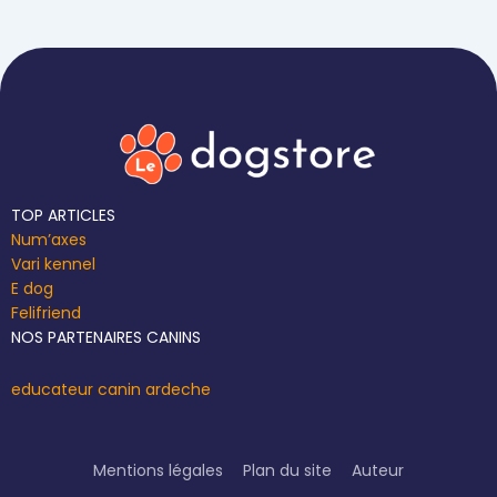
TOP ARTICLES
Num’axes
Vari kennel
E dog
Felifriend
NOS PARTENAIRES CANINS
educateur canin ardeche
Mentions légales
Plan du site
Auteur