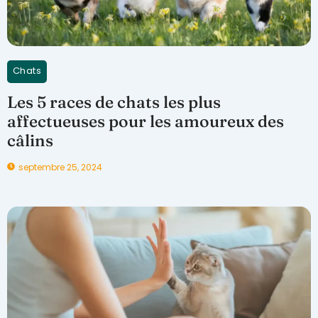
Chats
Les 5 races de chats les plus
affectueuses pour les amoureux des
câlins
septembre 25, 2024