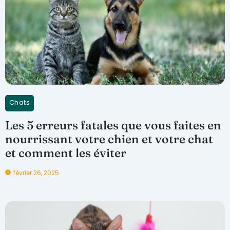
Chats
Les 5 erreurs fatales que vous faites en
nourrissant votre chien et votre chat
et comment les éviter
février 26, 2025