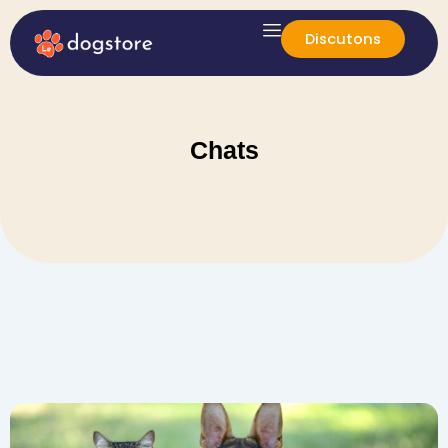
Discutons
Chats