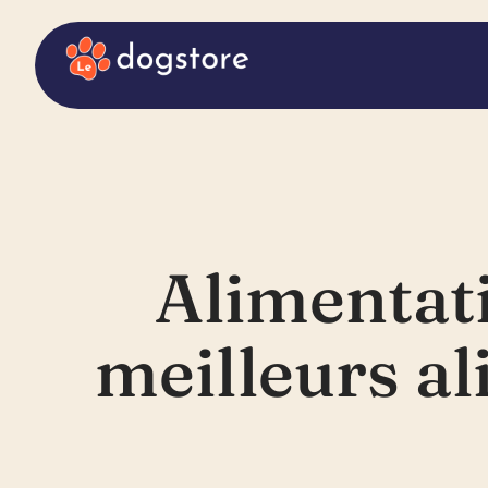
Alimentati
meilleurs al