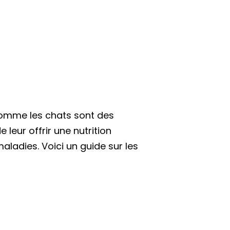
Comme les chats sont des
e leur offrir une nutrition
aladies. Voici un guide sur les