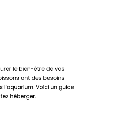
urer le bien-être de vos
poissons ont des besoins
l’aquarium. Voici un guide
tez héberger.